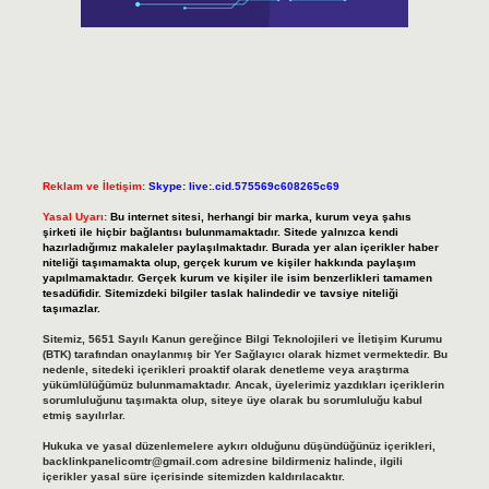
Reklam ve İletişim:
Skype: live:.cid.575569c608265c69
Yasal Uyarı:
Bu internet sitesi, herhangi bir marka, kurum veya şahıs
şirketi ile hiçbir bağlantısı bulunmamaktadır. Sitede yalnızca kendi
hazırladığımız makaleler paylaşılmaktadır. Burada yer alan içerikler haber
niteliği taşımamakta olup, gerçek kurum ve kişiler hakkında paylaşım
yapılmamaktadır. Gerçek kurum ve kişiler ile isim benzerlikleri tamamen
tesadüfidir. Sitemizdeki bilgiler taslak halindedir ve tavsiye niteliği
taşımazlar.
Sitemiz, 5651 Sayılı Kanun gereğince Bilgi Teknolojileri ve İletişim Kurumu
(BTK) tarafından onaylanmış bir Yer Sağlayıcı olarak hizmet vermektedir. Bu
nedenle, sitedeki içerikleri proaktif olarak denetleme veya araştırma
yükümlülüğümüz bulunmamaktadır. Ancak, üyelerimiz yazdıkları içeriklerin
sorumluluğunu taşımakta olup, siteye üye olarak bu sorumluluğu kabul
etmiş sayılırlar.
Hukuka ve yasal düzenlemelere aykırı olduğunu düşündüğünüz içerikleri,
backlinkpanelicomtr@gmail.com
adresine bildirmeniz halinde, ilgili
içerikler yasal süre içerisinde sitemizden kaldırılacaktır.