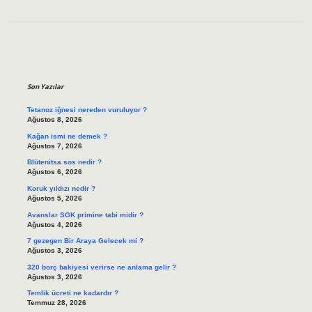
Sidebar
Son Yazılar
Tetanoz iğnesi nereden vuruluyor ?
Ağustos 8, 2026
Kağan ismi ne demek ?
Ağustos 7, 2026
Blütenitsa sos nedir ?
Ağustos 6, 2026
Koruk yıldızı nedir ?
Ağustos 5, 2026
Avanslar SGK primine tabi midir ?
Ağustos 4, 2026
7 gezegen Bir Araya Gelecek mi ?
Ağustos 3, 2026
320 borç bakiyesi verirse ne anlama gelir ?
Ağustos 3, 2026
Temlik ücreti ne kadardır ?
Temmuz 28, 2026