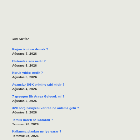
Sidebar
Son Yazılar
Kağan ismi ne demek ?
Ağustos 7, 2026
Blütenitsa sos nedir ?
Ağustos 6, 2026
Koruk yıldızı nedir ?
Ağustos 5, 2026
Avanslar SGK primine tabi midir ?
Ağustos 4, 2026
7 gezegen Bir Araya Gelecek mi ?
Ağustos 3, 2026
320 borç bakiyesi verirse ne anlama gelir ?
Ağustos 3, 2026
Temlik ücreti ne kadardır ?
Temmuz 28, 2026
Kalkınma planları ne işe yarar ?
Temmuz 25, 2026