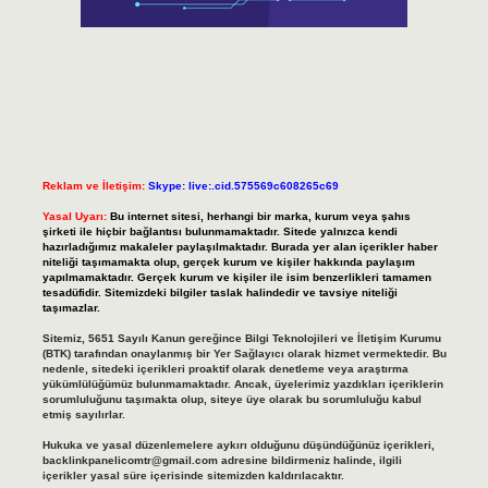
Reklam ve İletişim:
Skype: live:.cid.575569c608265c69
Yasal Uyarı:
Bu internet sitesi, herhangi bir marka, kurum veya şahıs
şirketi ile hiçbir bağlantısı bulunmamaktadır. Sitede yalnızca kendi
hazırladığımız makaleler paylaşılmaktadır. Burada yer alan içerikler haber
niteliği taşımamakta olup, gerçek kurum ve kişiler hakkında paylaşım
yapılmamaktadır. Gerçek kurum ve kişiler ile isim benzerlikleri tamamen
tesadüfidir. Sitemizdeki bilgiler taslak halindedir ve tavsiye niteliği
taşımazlar.
Sitemiz, 5651 Sayılı Kanun gereğince Bilgi Teknolojileri ve İletişim Kurumu
(BTK) tarafından onaylanmış bir Yer Sağlayıcı olarak hizmet vermektedir. Bu
nedenle, sitedeki içerikleri proaktif olarak denetleme veya araştırma
yükümlülüğümüz bulunmamaktadır. Ancak, üyelerimiz yazdıkları içeriklerin
sorumluluğunu taşımakta olup, siteye üye olarak bu sorumluluğu kabul
etmiş sayılırlar.
Hukuka ve yasal düzenlemelere aykırı olduğunu düşündüğünüz içerikleri,
backlinkpanelicomtr@gmail.com
adresine bildirmeniz halinde, ilgili
içerikler yasal süre içerisinde sitemizden kaldırılacaktır.