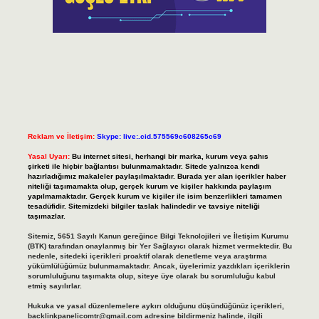
Reklam ve İletişim:
Skype: live:.cid.575569c608265c69
Yasal Uyarı:
Bu internet sitesi, herhangi bir marka, kurum veya şahıs
şirketi ile hiçbir bağlantısı bulunmamaktadır. Sitede yalnızca kendi
hazırladığımız makaleler paylaşılmaktadır. Burada yer alan içerikler haber
niteliği taşımamakta olup, gerçek kurum ve kişiler hakkında paylaşım
yapılmamaktadır. Gerçek kurum ve kişiler ile isim benzerlikleri tamamen
tesadüfidir. Sitemizdeki bilgiler taslak halindedir ve tavsiye niteliği
taşımazlar.
Sitemiz, 5651 Sayılı Kanun gereğince Bilgi Teknolojileri ve İletişim Kurumu
(BTK) tarafından onaylanmış bir Yer Sağlayıcı olarak hizmet vermektedir. Bu
nedenle, sitedeki içerikleri proaktif olarak denetleme veya araştırma
yükümlülüğümüz bulunmamaktadır. Ancak, üyelerimiz yazdıkları içeriklerin
sorumluluğunu taşımakta olup, siteye üye olarak bu sorumluluğu kabul
etmiş sayılırlar.
Hukuka ve yasal düzenlemelere aykırı olduğunu düşündüğünüz içerikleri,
backlinkpanelicomtr@gmail.com
adresine bildirmeniz halinde, ilgili