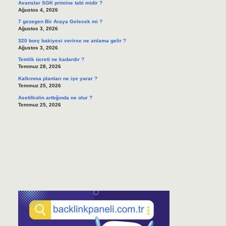
Avanslar SGK primine tabi midir ?
Ağustos 4, 2026
7 gezegen Bir Araya Gelecek mi ?
Ağustos 3, 2026
320 borç bakiyesi verirse ne anlama gelir ?
Ağustos 3, 2026
Temlik ücreti ne kadardır ?
Temmuz 28, 2026
Kalkınma planları ne işe yarar ?
Temmuz 25, 2026
Asetilkolin arttığında ne olur ?
Temmuz 25, 2026