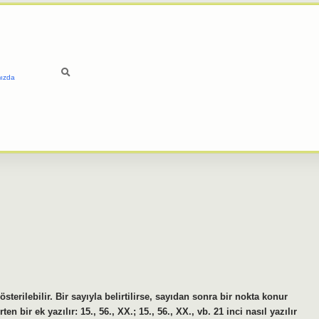
ızda
gösterilebilir. Bir sayıyla belirtilirse, sayıdan sonra bir nokta konur
n bir ek yazılır: 15., 56., XX.; 15., 56., XX., vb. 21 inci nasıl yazılır