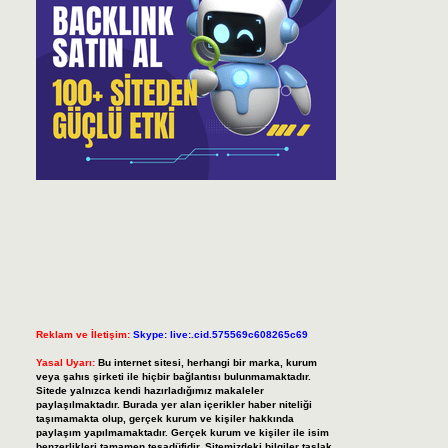
Reklam ve İletişim:
Skype: live:.cid.575569c608265c69
Yasal Uyarı:
Bu internet sitesi, herhangi bir marka, kurum
veya şahıs şirketi ile hiçbir bağlantısı bulunmamaktadır.
Sitede yalnızca kendi hazırladığımız makaleler
paylaşılmaktadır. Burada yer alan içerikler haber niteliği
taşımamakta olup, gerçek kurum ve kişiler hakkında
paylaşım yapılmamaktadır. Gerçek kurum ve kişiler ile isim
benzerlikleri tamamen tesadüfidir. Sitemizdeki bilgiler taslak