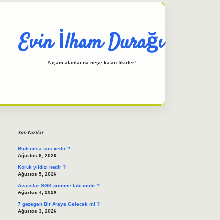
Evin İlham Durağı
Yaşam alanlarına neşe katan fikirler!
Sidebar
elexbet giriş adresi
tulipbett.n
Son Yazılar
Blütenitsa sos nedir ?
Ağustos 6, 2026
Koruk yıldızı nedir ?
Ağustos 5, 2026
Avanslar SGK primine tabi midir ?
Ağustos 4, 2026
7 gezegen Bir Araya Gelecek mi ?
Ağustos 3, 2026