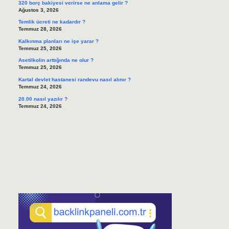
320 borç bakiyesi verirse ne anlama gelir ?
Ağustos 3, 2026
Temlik ücreti ne kadardır ?
Temmuz 28, 2026
Kalkınma planları ne işe yarar ?
Temmuz 25, 2026
Asetilkolin arttığında ne olur ?
Temmuz 25, 2026
Kartal devlet hastanesi randevu nasıl alınır ?
Temmuz 24, 2026
20.00 nasıl yazılır ?
Temmuz 24, 2026