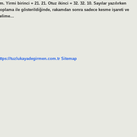
m. Yirmi birinci = 21. 21. Otuz ikinci = 32. 32. 10. Sayılar yazılırken
arı toplama ile gösterildiğinde, rakamdan sonra sadece kesme işareti ve
 kelime…
ttps://tuzlukayadegirmen.com.tr
Sitemap