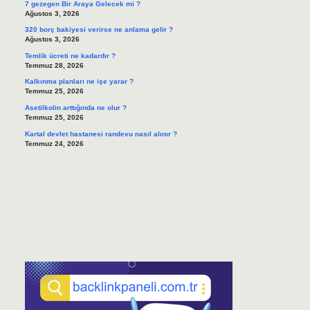
7 gezegen Bir Araya Gelecek mi ?
Ağustos 3, 2026
320 borç bakiyesi verirse ne anlama gelir ?
Ağustos 3, 2026
Temlik ücreti ne kadardır ?
Temmuz 28, 2026
Kalkınma planları ne işe yarar ?
Temmuz 25, 2026
Asetilkolin arttığında ne olur ?
Temmuz 25, 2026
Kartal devlet hastanesi randevu nasıl alınır ?
Temmuz 24, 2026