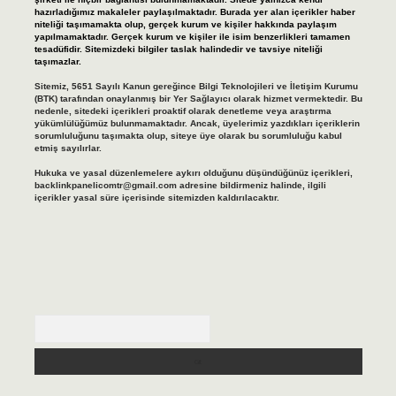
hazırladığımız makaleler paylaşılmaktadır. Burada yer alan içerikler haber
niteliği taşımamakta olup, gerçek kurum ve kişiler hakkında paylaşım
yapılmamaktadır. Gerçek kurum ve kişiler ile isim benzerlikleri tamamen
tesadüfidir. Sitemizdeki bilgiler taslak halindedir ve tavsiye niteliği
taşımazlar.
Sitemiz, 5651 Sayılı Kanun gereğince Bilgi Teknolojileri ve İletişim Kurumu
(BTK) tarafından onaylanmış bir Yer Sağlayıcı olarak hizmet vermektedir. Bu
nedenle, sitedeki içerikleri proaktif olarak denetleme veya araştırma
yükümlülüğümüz bulunmamaktadır. Ancak, üyelerimiz yazdıkları içeriklerin
sorumluluğunu taşımakta olup, siteye üye olarak bu sorumluluğu kabul
etmiş sayılırlar.
Hukuka ve yasal düzenlemelere aykırı olduğunu düşündüğünüz içerikleri,
backlinkpanelicomtr@gmail.com
adresine bildirmeniz halinde, ilgili
içerikler yasal süre içerisinde sitemizden kaldırılacaktır.
Arama