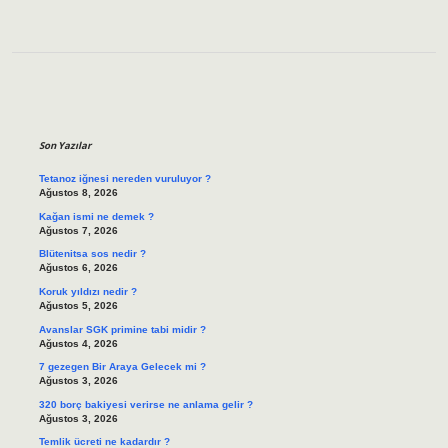
Sidebar
Son Yazılar
Tetanoz iğnesi nereden vuruluyor ?
Ağustos 8, 2026
Kağan ismi ne demek ?
Ağustos 7, 2026
Blütenitsa sos nedir ?
Ağustos 6, 2026
Koruk yıldızı nedir ?
Ağustos 5, 2026
Avanslar SGK primine tabi midir ?
Ağustos 4, 2026
7 gezegen Bir Araya Gelecek mi ?
Ağustos 3, 2026
320 borç bakiyesi verirse ne anlama gelir ?
Ağustos 3, 2026
Temlik ücreti ne kadardır ?