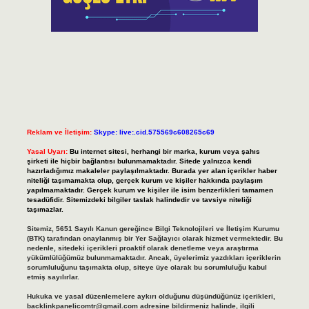
Reklam ve İletişim:
Skype: live:.cid.575569c608265c69
Yasal Uyarı:
Bu internet sitesi, herhangi bir marka, kurum veya şahıs
şirketi ile hiçbir bağlantısı bulunmamaktadır. Sitede yalnızca kendi
hazırladığımız makaleler paylaşılmaktadır. Burada yer alan içerikler haber
niteliği taşımamakta olup, gerçek kurum ve kişiler hakkında paylaşım
yapılmamaktadır. Gerçek kurum ve kişiler ile isim benzerlikleri tamamen
tesadüfidir. Sitemizdeki bilgiler taslak halindedir ve tavsiye niteliği
taşımazlar.
Sitemiz, 5651 Sayılı Kanun gereğince Bilgi Teknolojileri ve İletişim Kurumu
(BTK) tarafından onaylanmış bir Yer Sağlayıcı olarak hizmet vermektedir. Bu
nedenle, sitedeki içerikleri proaktif olarak denetleme veya araştırma
yükümlülüğümüz bulunmamaktadır. Ancak, üyelerimiz yazdıkları içeriklerin
sorumluluğunu taşımakta olup, siteye üye olarak bu sorumluluğu kabul
etmiş sayılırlar.
Hukuka ve yasal düzenlemelere aykırı olduğunu düşündüğünüz içerikleri,
backlinkpanelicomtr@gmail.com
adresine bildirmeniz halinde, ilgili