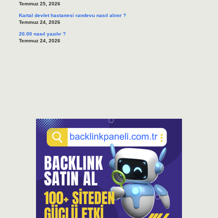
Temmuz 25, 2026
Kartal devlet hastanesi randevu nasıl alınır ?
Temmuz 24, 2026
20.00 nasıl yazılır ?
Temmuz 24, 2026