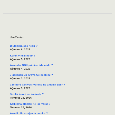
Sidebar
Son Yazılar
Blütenitsa sos nedir ?
Ağustos 6, 2026
Koruk yıldızı nedir ?
Ağustos 5, 2026
Avanslar SGK primine tabi midir ?
Ağustos 4, 2026
7 gezegen Bir Araya Gelecek mi ?
Ağustos 3, 2026
320 borç bakiyesi verirse ne anlama gelir ?
Ağustos 3, 2026
Temlik ücreti ne kadardır ?
Temmuz 28, 2026
Kalkınma planları ne işe yarar ?
Temmuz 25, 2026
Asetilkolin arttığında ne olur ?