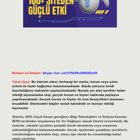
Reklam ve İletişim:
Skype: live:.cid.575569c608265c69
Yasal Uyarı:
Bu internet sitesi, herhangi bir marka, kurum veya şahıs
şirketi ile hiçbir bağlantısı bulunmamaktadır. Sitede yalnızca kendi
hazırladığımız makaleler paylaşılmaktadır. Burada yer alan içerikler haber
niteliği taşımamakta olup, gerçek kurum ve kişiler hakkında paylaşım
yapılmamaktadır. Gerçek kurum ve kişiler ile isim benzerlikleri tamamen
tesadüfidir. Sitemizdeki bilgiler taslak halindedir ve tavsiye niteliği
taşımazlar.
Sitemiz, 5651 Sayılı Kanun gereğince Bilgi Teknolojileri ve İletişim Kurumu
(BTK) tarafından onaylanmış bir Yer Sağlayıcı olarak hizmet vermektedir. Bu
nedenle, sitedeki içerikleri proaktif olarak denetleme veya araştırma
yükümlülüğümüz bulunmamaktadır. Ancak, üyelerimiz yazdıkları içeriklerin
sorumluluğunu taşımakta olup, siteye üye olarak bu sorumluluğu kabul
etmiş sayılırlar.