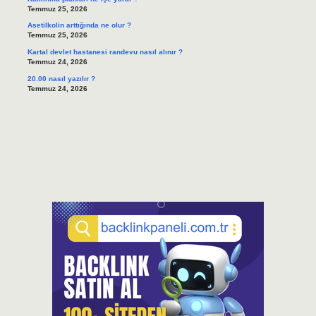
Temmuz 25, 2026
Asetilkolin arttığında ne olur ?
Temmuz 25, 2026
Kartal devlet hastanesi randevu nasıl alınır ?
Temmuz 24, 2026
20.00 nasıl yazılır ?
Temmuz 24, 2026