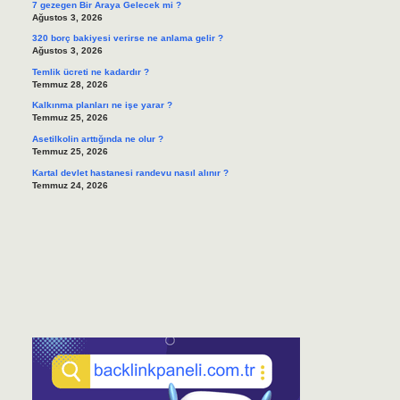
7 gezegen Bir Araya Gelecek mi ?
Ağustos 3, 2026
320 borç bakiyesi verirse ne anlama gelir ?
Ağustos 3, 2026
Temlik ücreti ne kadardır ?
Temmuz 28, 2026
Kalkınma planları ne işe yarar ?
Temmuz 25, 2026
Asetilkolin arttığında ne olur ?
Temmuz 25, 2026
Kartal devlet hastanesi randevu nasıl alınır ?
Temmuz 24, 2026