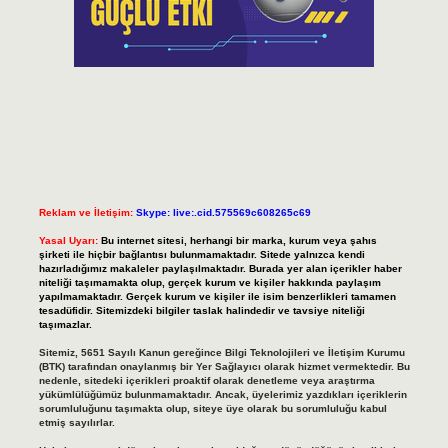
Reklam ve İletişim:
Skype: live:.cid.575569c608265c69
Yasal Uyarı:
Bu internet sitesi, herhangi bir marka, kurum veya şahıs
şirketi ile hiçbir bağlantısı bulunmamaktadır. Sitede yalnızca kendi
hazırladığımız makaleler paylaşılmaktadır. Burada yer alan içerikler haber
niteliği taşımamakta olup, gerçek kurum ve kişiler hakkında paylaşım
yapılmamaktadır. Gerçek kurum ve kişiler ile isim benzerlikleri tamamen
tesadüfidir. Sitemizdeki bilgiler taslak halindedir ve tavsiye niteliği
taşımazlar.
Sitemiz, 5651 Sayılı Kanun gereğince Bilgi Teknolojileri ve İletişim Kurumu
(BTK) tarafından onaylanmış bir Yer Sağlayıcı olarak hizmet vermektedir. Bu
nedenle, sitedeki içerikleri proaktif olarak denetleme veya araştırma
yükümlülüğümüz bulunmamaktadır. Ancak, üyelerimiz yazdıkları içeriklerin
sorumluluğunu taşımakta olup, siteye üye olarak bu sorumluluğu kabul
etmiş sayılırlar.