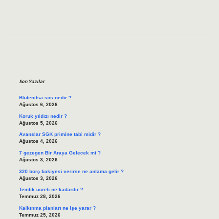
Sidebar
Son Yazılar
Blütenitsa sos nedir ?
Ağustos 6, 2026
Koruk yıldızı nedir ?
Ağustos 5, 2026
Avanslar SGK primine tabi midir ?
Ağustos 4, 2026
7 gezegen Bir Araya Gelecek mi ?
Ağustos 3, 2026
320 borç bakiyesi verirse ne anlama gelir ?
Ağustos 3, 2026
Temlik ücreti ne kadardır ?
Temmuz 28, 2026
Kalkınma planları ne işe yarar ?
Temmuz 25, 2026