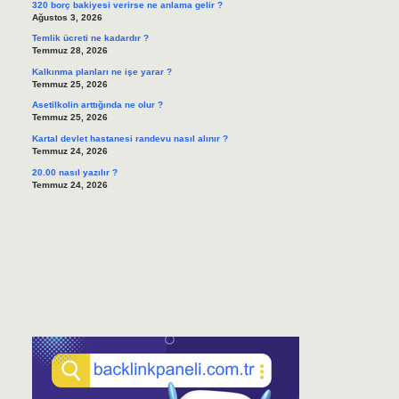
320 borç bakiyesi verirse ne anlama gelir ?
Ağustos 3, 2026
Temlik ücreti ne kadardır ?
Temmuz 28, 2026
Kalkınma planları ne işe yarar ?
Temmuz 25, 2026
Asetilkolin arttığında ne olur ?
Temmuz 25, 2026
Kartal devlet hastanesi randevu nasıl alınır ?
Temmuz 24, 2026
20.00 nasıl yazılır ?
Temmuz 24, 2026