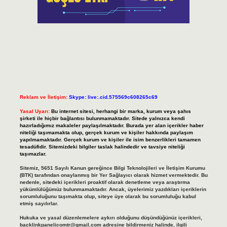
Reklam ve İletişim:
Skype: live:.cid.575569c608265c69
Yasal Uyarı:
Bu internet sitesi, herhangi bir marka, kurum veya şahıs
şirketi ile hiçbir bağlantısı bulunmamaktadır. Sitede yalnızca kendi
hazırladığımız makaleler paylaşılmaktadır. Burada yer alan içerikler haber
niteliği taşımamakta olup, gerçek kurum ve kişiler hakkında paylaşım
yapılmamaktadır. Gerçek kurum ve kişiler ile isim benzerlikleri tamamen
tesadüfidir. Sitemizdeki bilgiler taslak halindedir ve tavsiye niteliği
taşımazlar.
Sitemiz, 5651 Sayılı Kanun gereğince Bilgi Teknolojileri ve İletişim Kurumu
(BTK) tarafından onaylanmış bir Yer Sağlayıcı olarak hizmet vermektedir. Bu
nedenle, sitedeki içerikleri proaktif olarak denetleme veya araştırma
yükümlülüğümüz bulunmamaktadır. Ancak, üyelerimiz yazdıkları içeriklerin
sorumluluğunu taşımakta olup, siteye üye olarak bu sorumluluğu kabul
etmiş sayılırlar.
Hukuka ve yasal düzenlemelere aykırı olduğunu düşündüğünüz içerikleri,
backlinkpanelicomtr@gmail.com
adresine bildirmeniz halinde, ilgili