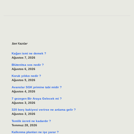
Sidebar
Son Yazılar
Kağan ismi ne demek ?
Ağustos 7, 2026
Blütenitsa sos nedir ?
Ağustos 6, 2026
Koruk yıldızı nedir ?
Ağustos 5, 2026
Avanslar SGK primine tabi midir ?
Ağustos 4, 2026
7 gezegen Bir Araya Gelecek mi ?
Ağustos 3, 2026
320 borç bakiyesi verirse ne anlama gelir ?
Ağustos 3, 2026
Temlik ücreti ne kadardır ?
Temmuz 28, 2026
Kalkınma planları ne işe yarar ?