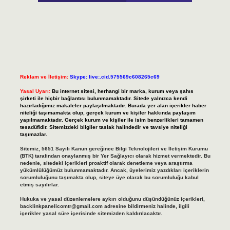
Reklam ve İletişim:
Skype: live:.cid.575569c608265c69
Yasal Uyarı:
Bu internet sitesi, herhangi bir marka, kurum veya şahıs
şirketi ile hiçbir bağlantısı bulunmamaktadır. Sitede yalnızca kendi
hazırladığımız makaleler paylaşılmaktadır. Burada yer alan içerikler haber
niteliği taşımamakta olup, gerçek kurum ve kişiler hakkında paylaşım
yapılmamaktadır. Gerçek kurum ve kişiler ile isim benzerlikleri tamamen
tesadüfidir. Sitemizdeki bilgiler taslak halindedir ve tavsiye niteliği
taşımazlar.
Sitemiz, 5651 Sayılı Kanun gereğince Bilgi Teknolojileri ve İletişim Kurumu
(BTK) tarafından onaylanmış bir Yer Sağlayıcı olarak hizmet vermektedir. Bu
nedenle, sitedeki içerikleri proaktif olarak denetleme veya araştırma
yükümlülüğümüz bulunmamaktadır. Ancak, üyelerimiz yazdıkları içeriklerin
sorumluluğunu taşımakta olup, siteye üye olarak bu sorumluluğu kabul
etmiş sayılırlar.
Hukuka ve yasal düzenlemelere aykırı olduğunu düşündüğünüz içerikleri,
backlinkpanelicomtr@gmail.com
adresine bildirmeniz halinde, ilgili
içerikler yasal süre içerisinde sitemizden kaldırılacaktır.