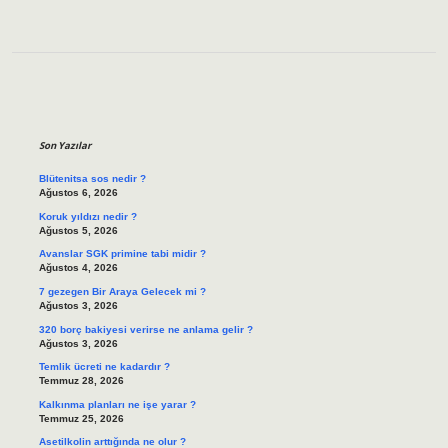
Sidebar
Son Yazılar
Blütenitsa sos nedir ?
Ağustos 6, 2026
Koruk yıldızı nedir ?
Ağustos 5, 2026
Avanslar SGK primine tabi midir ?
Ağustos 4, 2026
7 gezegen Bir Araya Gelecek mi ?
Ağustos 3, 2026
320 borç bakiyesi verirse ne anlama gelir ?
Ağustos 3, 2026
Temlik ücreti ne kadardır ?
Temmuz 28, 2026
Kalkınma planları ne işe yarar ?
Temmuz 25, 2026
Asetilkolin arttığında ne olur ?