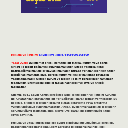
Reklam ve İletişim:
Skype: live:.cid.575569c608265c69
Yasal Uyarı:
Bu internet sitesi, herhangi bir marka, kurum veya şahıs
şirketi ile hiçbir bağlantısı bulunmamaktadır. Sitede yalnızca kendi
hazırladığımız makaleler paylaşılmaktadır. Burada yer alan içerikler haber
niteliği taşımamakta olup, gerçek kurum ve kişiler hakkında paylaşım
yapılmamaktadır. Gerçek kurum ve kişiler ile isim benzerlikleri tamamen
tesadüfidir. Sitemizdeki bilgiler taslak halindedir ve tavsiye niteliği
taşımazlar.
Sitemiz, 5651 Sayılı Kanun gereğince Bilgi Teknolojileri ve İletişim Kurumu
(BTK) tarafından onaylanmış bir Yer Sağlayıcı olarak hizmet vermektedir. Bu
nedenle, sitedeki içerikleri proaktif olarak denetleme veya araştırma
yükümlülüğümüz bulunmamaktadır. Ancak, üyelerimiz yazdıkları içeriklerin
sorumluluğunu taşımakta olup, siteye üye olarak bu sorumluluğu kabul
etmiş sayılırlar.
Hukuka ve yasal düzenlemelere aykırı olduğunu düşündüğünüz içerikleri,
backlinkpanelicomtr@gmail.com
adresine bildirmeniz halinde, ilgili