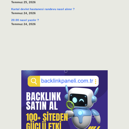
Temmuz 25, 2026
Kartal devlet hastanesi randevu nasıl alınır ?
Temmuz 24, 2026
20.00 nasıl yazılır ?
Temmuz 24, 2026