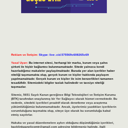
Reklam ve İletişim:
Skype: live:.cid.575569c608265c69
Yasal Uyarı:
Bu internet sitesi, herhangi bir marka, kurum veya şahıs
şirketi ile hiçbir bağlantısı bulunmamaktadır. Sitede yalnızca kendi
hazırladığımız makaleler paylaşılmaktadır. Burada yer alan içerikler haber
niteliği taşımamakta olup, gerçek kurum ve kişiler hakkında paylaşım
yapılmamaktadır. Gerçek kurum ve kişiler ile isim benzerlikleri tamamen
tesadüfidir. Sitemizdeki bilgiler taslak halindedir ve tavsiye niteliği
taşımazlar.
Sitemiz, 5651 Sayılı Kanun gereğince Bilgi Teknolojileri ve İletişim Kurumu
(BTK) tarafından onaylanmış bir Yer Sağlayıcı olarak hizmet vermektedir. Bu
nedenle, sitedeki içerikleri proaktif olarak denetleme veya araştırma
yükümlülüğümüz bulunmamaktadır. Ancak, üyelerimiz yazdıkları içeriklerin
sorumluluğunu taşımakta olup, siteye üye olarak bu sorumluluğu kabul
etmiş sayılırlar.
Hukuka ve yasal düzenlemelere aykırı olduğunu düşündüğünüz içerikleri,
backlinkpanelicomtr@gmail.com
adresine bildirmeniz halinde, ilgili