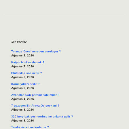
Sidebar
Son Yazılar
Tetanoz iğnesi nereden vuruluyor ?
Ağustos 8, 2026
Kağan ismi ne demek ?
Ağustos 7, 2026
Blütenitsa sos nedir ?
Ağustos 6, 2026
Koruk yıldızı nedir ?
Ağustos 5, 2026
Avanslar SGK primine tabi midir ?
Ağustos 4, 2026
7 gezegen Bir Araya Gelecek mi ?
Ağustos 3, 2026
320 borç bakiyesi verirse ne anlama gelir ?
Ağustos 3, 2026
Temlik ücreti ne kadardır ?