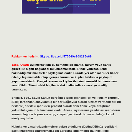
Reklam ve İletişim:
Skype: live:.cid.575569c608265c69
Yasal Uyarı:
Bu internet sitesi, herhangi bir marka, kurum veya şahıs
şirketi ile hiçbir bağlantısı bulunmamaktadır. Sitede yalnızca kendi
hazırladığımız makaleler paylaşılmaktadır. Burada yer alan içerikler haber
niteliği taşımamakta olup, gerçek kurum ve kişiler hakkında paylaşım
yapılmamaktadır. Gerçek kurum ve kişiler ile isim benzerlikleri tamamen
tesadüfidir. Sitemizdeki bilgiler taslak halindedir ve tavsiye niteliği
taşımazlar.
Sitemiz, 5651 Sayılı Kanun gereğince Bilgi Teknolojileri ve İletişim Kurumu
(BTK) tarafından onaylanmış bir Yer Sağlayıcı olarak hizmet vermektedir. Bu
nedenle, sitedeki içerikleri proaktif olarak denetleme veya araştırma
yükümlülüğümüz bulunmamaktadır. Ancak, üyelerimiz yazdıkları içeriklerin
sorumluluğunu taşımakta olup, siteye üye olarak bu sorumluluğu kabul
etmiş sayılırlar.
Hukuka ve yasal düzenlemelere aykırı olduğunu düşündüğünüz içerikleri,
backlinkpanelicomtr@gmail.com
adresine bildirmeniz halinde, ilgili