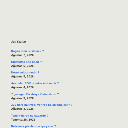
Sidebar
Son Yazılar
Kağan ismi ne demek ?
Ağustos 7, 2026
Blütenitsa sos nedir ?
Ağustos 6, 2026
Koruk yıldızı nedir ?
Ağustos 5, 2026
Avanslar SGK primine tabi midir ?
Ağustos 4, 2026
7 gezegen Bir Araya Gelecek mi ?
Ağustos 3, 2026
320 borç bakiyesi verirse ne anlama gelir ?
Ağustos 3, 2026
Temlik ücreti ne kadardır ?
Temmuz 28, 2026
Kalkınma planları ne işe yarar ?