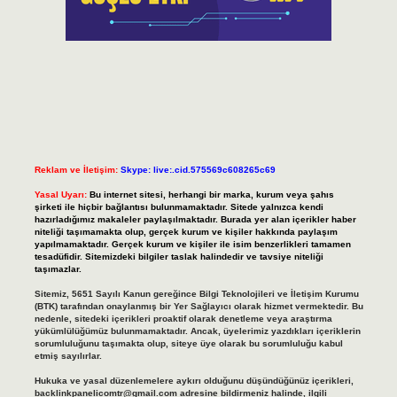
Reklam ve İletişim:
Skype: live:.cid.575569c608265c69
Yasal Uyarı:
Bu internet sitesi, herhangi bir marka, kurum veya şahıs
şirketi ile hiçbir bağlantısı bulunmamaktadır. Sitede yalnızca kendi
hazırladığımız makaleler paylaşılmaktadır. Burada yer alan içerikler haber
niteliği taşımamakta olup, gerçek kurum ve kişiler hakkında paylaşım
yapılmamaktadır. Gerçek kurum ve kişiler ile isim benzerlikleri tamamen
tesadüfidir. Sitemizdeki bilgiler taslak halindedir ve tavsiye niteliği
taşımazlar.
Sitemiz, 5651 Sayılı Kanun gereğince Bilgi Teknolojileri ve İletişim Kurumu
(BTK) tarafından onaylanmış bir Yer Sağlayıcı olarak hizmet vermektedir. Bu
nedenle, sitedeki içerikleri proaktif olarak denetleme veya araştırma
yükümlülüğümüz bulunmamaktadır. Ancak, üyelerimiz yazdıkları içeriklerin
sorumluluğunu taşımakta olup, siteye üye olarak bu sorumluluğu kabul
etmiş sayılırlar.
Hukuka ve yasal düzenlemelere aykırı olduğunu düşündüğünüz içerikleri,
backlinkpanelicomtr@gmail.com
adresine bildirmeniz halinde, ilgili