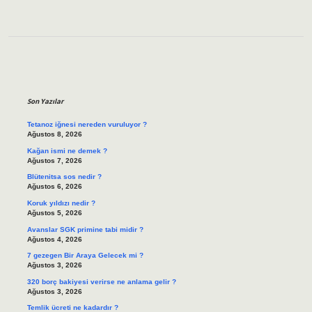
Sidebar
Son Yazılar
Tetanoz iğnesi nereden vuruluyor ?
Ağustos 8, 2026
Kağan ismi ne demek ?
Ağustos 7, 2026
Blütenitsa sos nedir ?
Ağustos 6, 2026
Koruk yıldızı nedir ?
Ağustos 5, 2026
Avanslar SGK primine tabi midir ?
Ağustos 4, 2026
7 gezegen Bir Araya Gelecek mi ?
Ağustos 3, 2026
320 borç bakiyesi verirse ne anlama gelir ?
Ağustos 3, 2026
Temlik ücreti ne kadardır ?