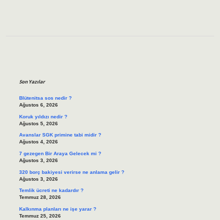
Sidebar
Son Yazılar
Blütenitsa sos nedir ?
Ağustos 6, 2026
Koruk yıldızı nedir ?
Ağustos 5, 2026
Avanslar SGK primine tabi midir ?
Ağustos 4, 2026
7 gezegen Bir Araya Gelecek mi ?
Ağustos 3, 2026
320 borç bakiyesi verirse ne anlama gelir ?
Ağustos 3, 2026
Temlik ücreti ne kadardır ?
Temmuz 28, 2026
Kalkınma planları ne işe yarar ?
Temmuz 25, 2026