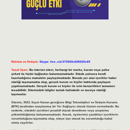
Reklam ve İletişim:
Skype: live:.cid.575569c608265c69
Yasal Uyarı:
Bu internet sitesi, herhangi bir marka, kurum veya şahıs
şirketi ile hiçbir bağlantısı bulunmamaktadır. Sitede yalnızca kendi
hazırladığımız makaleler paylaşılmaktadır. Burada yer alan içerikler haber
niteliği taşımamakta olup, gerçek kurum ve kişiler hakkında paylaşım
yapılmamaktadır. Gerçek kurum ve kişiler ile isim benzerlikleri tamamen
tesadüfidir. Sitemizdeki bilgiler taslak halindedir ve tavsiye niteliği
taşımazlar.
Sitemiz, 5651 Sayılı Kanun gereğince Bilgi Teknolojileri ve İletişim Kurumu
(BTK) tarafından onaylanmış bir Yer Sağlayıcı olarak hizmet vermektedir. Bu
nedenle, sitedeki içerikleri proaktif olarak denetleme veya araştırma
yükümlülüğümüz bulunmamaktadır. Ancak, üyelerimiz yazdıkları içeriklerin
sorumluluğunu taşımakta olup, siteye üye olarak bu sorumluluğu kabul
etmiş sayılırlar.