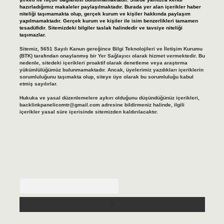
hazırladığımız makaleler paylaşılmaktadır. Burada yer alan içerikler haber
niteliği taşımamakta olup, gerçek kurum ve kişiler hakkında paylaşım
yapılmamaktadır. Gerçek kurum ve kişiler ile isim benzerlikleri tamamen
tesadüfidir. Sitemizdeki bilgiler taslak halindedir ve tavsiye niteliği
taşımazlar.
Sitemiz, 5651 Sayılı Kanun gereğince Bilgi Teknolojileri ve İletişim Kurumu
(BTK) tarafından onaylanmış bir Yer Sağlayıcı olarak hizmet vermektedir. Bu
nedenle, sitedeki içerikleri proaktif olarak denetleme veya araştırma
yükümlülüğümüz bulunmamaktadır. Ancak, üyelerimiz yazdıkları içeriklerin
sorumluluğunu taşımakta olup, siteye üye olarak bu sorumluluğu kabul
etmiş sayılırlar.
Hukuka ve yasal düzenlemelere aykırı olduğunu düşündüğünüz içerikleri,
backlinkpanelicomtr@gmail.com
adresine bildirmeniz halinde, ilgili
içerikler yasal süre içerisinde sitemizden kaldırılacaktır.
Arama