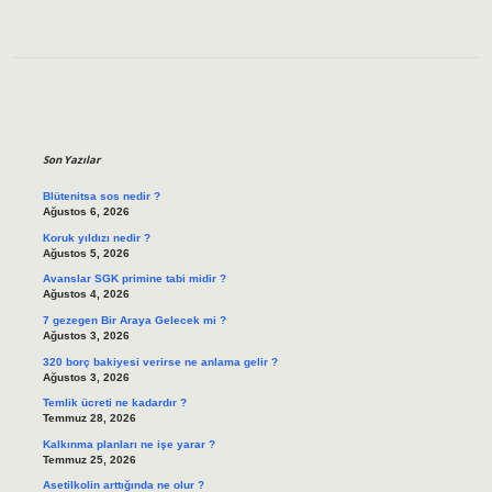
Sidebar
Son Yazılar
Blütenitsa sos nedir ?
Ağustos 6, 2026
Koruk yıldızı nedir ?
Ağustos 5, 2026
Avanslar SGK primine tabi midir ?
Ağustos 4, 2026
7 gezegen Bir Araya Gelecek mi ?
Ağustos 3, 2026
320 borç bakiyesi verirse ne anlama gelir ?
Ağustos 3, 2026
Temlik ücreti ne kadardır ?
Temmuz 28, 2026
Kalkınma planları ne işe yarar ?
Temmuz 25, 2026
Asetilkolin arttığında ne olur ?