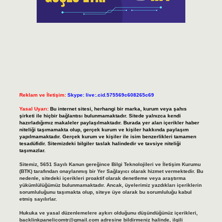
Reklam ve İletişim:
Skype: live:.cid.575569c608265c69
Yasal Uyarı:
Bu internet sitesi, herhangi bir marka, kurum veya şahıs
şirketi ile hiçbir bağlantısı bulunmamaktadır. Sitede yalnızca kendi
hazırladığımız makaleler paylaşılmaktadır. Burada yer alan içerikler haber
niteliği taşımamakta olup, gerçek kurum ve kişiler hakkında paylaşım
yapılmamaktadır. Gerçek kurum ve kişiler ile isim benzerlikleri tamamen
tesadüfidir. Sitemizdeki bilgiler taslak halindedir ve tavsiye niteliği
taşımazlar.
Sitemiz, 5651 Sayılı Kanun gereğince Bilgi Teknolojileri ve İletişim Kurumu
(BTK) tarafından onaylanmış bir Yer Sağlayıcı olarak hizmet vermektedir. Bu
nedenle, sitedeki içerikleri proaktif olarak denetleme veya araştırma
yükümlülüğümüz bulunmamaktadır. Ancak, üyelerimiz yazdıkları içeriklerin
sorumluluğunu taşımakta olup, siteye üye olarak bu sorumluluğu kabul
etmiş sayılırlar.
Hukuka ve yasal düzenlemelere aykırı olduğunu düşündüğünüz içerikleri,
backlinkpanelicomtr@gmail.com
adresine bildirmeniz halinde, ilgili