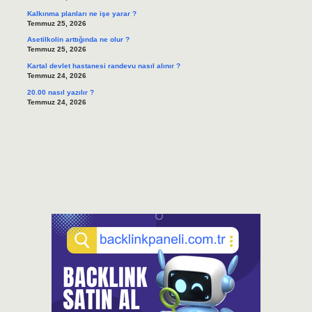
Kalkınma planları ne işe yarar ?
Temmuz 25, 2026
Asetilkolin arttığında ne olur ?
Temmuz 25, 2026
Kartal devlet hastanesi randevu nasıl alınır ?
Temmuz 24, 2026
20.00 nasıl yazılır ?
Temmuz 24, 2026