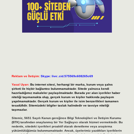
Reklam ve İletişim:
Skype: live:.cid.575569c608265c69
Yasal Uyarı:
Bu internet sitesi, herhangi bir marka, kurum veya şahıs
şirketi ile hiçbir bağlantısı bulunmamaktadır. Sitede yalnızca kendi
hazırladığımız makaleler paylaşılmaktadır. Burada yer alan içerikler haber
niteliği taşımamakta olup, gerçek kurum ve kişiler hakkında paylaşım
yapılmamaktadır. Gerçek kurum ve kişiler ile isim benzerlikleri tamamen
tesadüfidir. Sitemizdeki bilgiler taslak halindedir ve tavsiye niteliği
taşımazlar.
Sitemiz, 5651 Sayılı Kanun gereğince Bilgi Teknolojileri ve İletişim Kurumu
(BTK) tarafından onaylanmış bir Yer Sağlayıcı olarak hizmet vermektedir. Bu
nedenle, sitedeki içerikleri proaktif olarak denetleme veya araştırma
yükümlülüğümüz bulunmamaktadır. Ancak, üyelerimiz yazdıkları içeriklerin