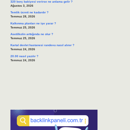
320 borç bakiyesi verirse ne anlama gelir ?
Ağustos 3, 2026
Temlik ücreti ne kadardır ?
Temmuz 28, 2026
Kalkınma planları ne işe yarar ?
Temmuz 25, 2026
Asetilkolin arttığında ne olur ?
Temmuz 25, 2026
Kartal devlet hastanesi randevu nasıl alınır ?
Temmuz 24, 2026
20.00 nasıl yazılır ?
Temmuz 24, 2026