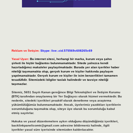
Reklam ve İletişim:
Skype: live:.cid.575569c608265c69
Yasal Uyarı:
Bu internet sitesi, herhangi bir marka, kurum veya şahıs
şirketi ile hiçbir bağlantısı bulunmamaktadır. Sitede yalnızca kendi
hazırladığımız makaleler paylaşılmaktadır. Burada yer alan içerikler haber
niteliği taşımamakta olup, gerçek kurum ve kişiler hakkında paylaşım
yapılmamaktadır. Gerçek kurum ve kişiler ile isim benzerlikleri tamamen
tesadüfidir. Sitemizdeki bilgiler taslak halindedir ve tavsiye niteliği
taşımazlar.
Sitemiz, 5651 Sayılı Kanun gereğince Bilgi Teknolojileri ve İletişim Kurumu
(BTK) tarafından onaylanmış bir Yer Sağlayıcı olarak hizmet vermektedir. Bu
nedenle, sitedeki içerikleri proaktif olarak denetleme veya araştırma
yükümlülüğümüz bulunmamaktadır. Ancak, üyelerimiz yazdıkları içeriklerin
sorumluluğunu taşımakta olup, siteye üye olarak bu sorumluluğu kabul
etmiş sayılırlar.
Hukuka ve yasal düzenlemelere aykırı olduğunu düşündüğünüz içerikleri,
backlinkpanelicomtr@gmail.com
adresine bildirmeniz halinde, ilgili
içerikler yasal süre içerisinde sitemizden kaldırılacaktır.