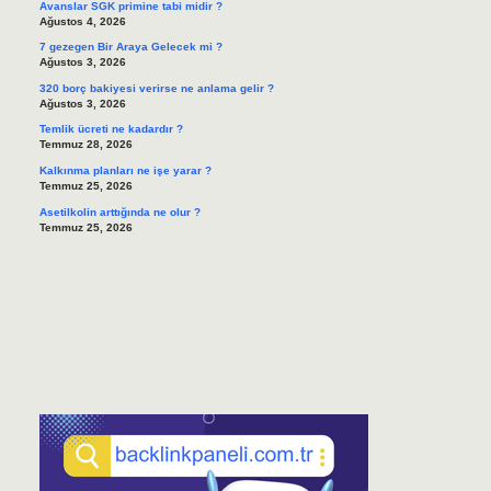
Avanslar SGK primine tabi midir ?
Ağustos 4, 2026
7 gezegen Bir Araya Gelecek mi ?
Ağustos 3, 2026
320 borç bakiyesi verirse ne anlama gelir ?
Ağustos 3, 2026
Temlik ücreti ne kadardır ?
Temmuz 28, 2026
Kalkınma planları ne işe yarar ?
Temmuz 25, 2026
Asetilkolin arttığında ne olur ?
Temmuz 25, 2026