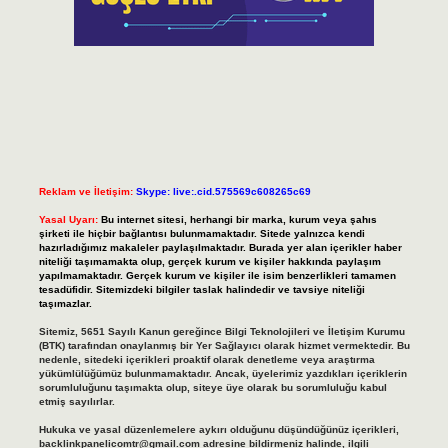
Reklam ve İletişim:
Skype: live:.cid.575569c608265c69
Yasal Uyarı:
Bu internet sitesi, herhangi bir marka, kurum veya şahıs
şirketi ile hiçbir bağlantısı bulunmamaktadır. Sitede yalnızca kendi
hazırladığımız makaleler paylaşılmaktadır. Burada yer alan içerikler haber
niteliği taşımamakta olup, gerçek kurum ve kişiler hakkında paylaşım
yapılmamaktadır. Gerçek kurum ve kişiler ile isim benzerlikleri tamamen
tesadüfidir. Sitemizdeki bilgiler taslak halindedir ve tavsiye niteliği
taşımazlar.
Sitemiz, 5651 Sayılı Kanun gereğince Bilgi Teknolojileri ve İletişim Kurumu
(BTK) tarafından onaylanmış bir Yer Sağlayıcı olarak hizmet vermektedir. Bu
nedenle, sitedeki içerikleri proaktif olarak denetleme veya araştırma
yükümlülüğümüz bulunmamaktadır. Ancak, üyelerimiz yazdıkları içeriklerin
sorumluluğunu taşımakta olup, siteye üye olarak bu sorumluluğu kabul
etmiş sayılırlar.
Hukuka ve yasal düzenlemelere aykırı olduğunu düşündüğünüz içerikleri,
backlinkpanelicomtr@gmail.com
adresine bildirmeniz halinde, ilgili