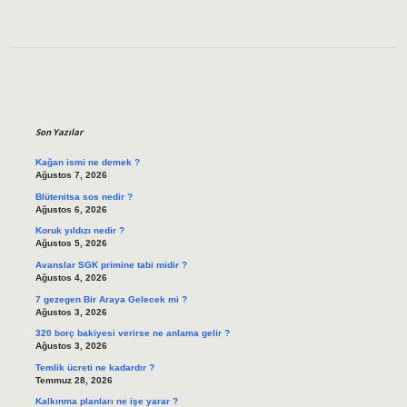
Sidebar
Son Yazılar
Kağan ismi ne demek ?
Ağustos 7, 2026
Blütenitsa sos nedir ?
Ağustos 6, 2026
Koruk yıldızı nedir ?
Ağustos 5, 2026
Avanslar SGK primine tabi midir ?
Ağustos 4, 2026
7 gezegen Bir Araya Gelecek mi ?
Ağustos 3, 2026
320 borç bakiyesi verirse ne anlama gelir ?
Ağustos 3, 2026
Temlik ücreti ne kadardır ?
Temmuz 28, 2026
Kalkınma planları ne işe yarar ?