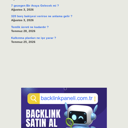
7 gezegen Bir Araya Gelecek mi ?
Ağustos 3, 2026
320 borç bakiyesi verirse ne anlama gelir ?
Ağustos 3, 2026
Temlik ücreti ne kadardır ?
Temmuz 28, 2026
Kalkınma planları ne işe yarar ?
Temmuz 25, 2026