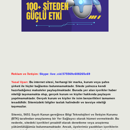
Reklam ve İletişim:
Skype: live:.cid.575569c608265c69
Yasal Uyarı:
Bu internet sitesi, herhangi bir marka, kurum veya şahıs
şirketi ile hiçbir bağlantısı bulunmamaktadır. Sitede yalnızca kendi
hazırladığımız makaleler paylaşılmaktadır. Burada yer alan içerikler haber
niteliği taşımamakta olup, gerçek kurum ve kişiler hakkında paylaşım
yapılmamaktadır. Gerçek kurum ve kişiler ile isim benzerlikleri tamamen
tesadüfidir. Sitemizdeki bilgiler taslak halindedir ve tavsiye niteliği
taşımazlar.
Sitemiz, 5651 Sayılı Kanun gereğince Bilgi Teknolojileri ve İletişim Kurumu
(BTK) tarafından onaylanmış bir Yer Sağlayıcı olarak hizmet vermektedir. Bu
nedenle, sitedeki içerikleri proaktif olarak denetleme veya araştırma
yükümlülüğümüz bulunmamaktadır. Ancak, üyelerimiz yazdıkları içeriklerin