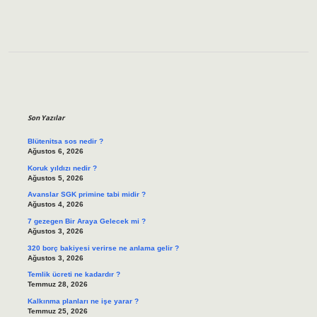
Sidebar
Son Yazılar
Blütenitsa sos nedir ?
Ağustos 6, 2026
Koruk yıldızı nedir ?
Ağustos 5, 2026
Avanslar SGK primine tabi midir ?
Ağustos 4, 2026
7 gezegen Bir Araya Gelecek mi ?
Ağustos 3, 2026
320 borç bakiyesi verirse ne anlama gelir ?
Ağustos 3, 2026
Temlik ücreti ne kadardır ?
Temmuz 28, 2026
Kalkınma planları ne işe yarar ?
Temmuz 25, 2026