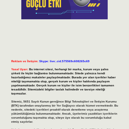
Reklam ve İletişim:
Skype: live:.cid.575569c608265c69
Yasal Uyarı:
Bu internet sitesi, herhangi bir marka, kurum veya şahıs
şirketi ile hiçbir bağlantısı bulunmamaktadır. Sitede yalnızca kendi
hazırladığımız makaleler paylaşılmaktadır. Burada yer alan içerikler haber
niteliği taşımamakta olup, gerçek kurum ve kişiler hakkında paylaşım
yapılmamaktadır. Gerçek kurum ve kişiler ile isim benzerlikleri tamamen
tesadüfidir. Sitemizdeki bilgiler taslak halindedir ve tavsiye niteliği
taşımazlar.
Sitemiz, 5651 Sayılı Kanun gereğince Bilgi Teknolojileri ve İletişim Kurumu
(BTK) tarafından onaylanmış bir Yer Sağlayıcı olarak hizmet vermektedir. Bu
nedenle, sitedeki içerikleri proaktif olarak denetleme veya araştırma
yükümlülüğümüz bulunmamaktadır. Ancak, üyelerimiz yazdıkları içeriklerin
sorumluluğunu taşımakta olup, siteye üye olarak bu sorumluluğu kabul
etmiş sayılırlar.