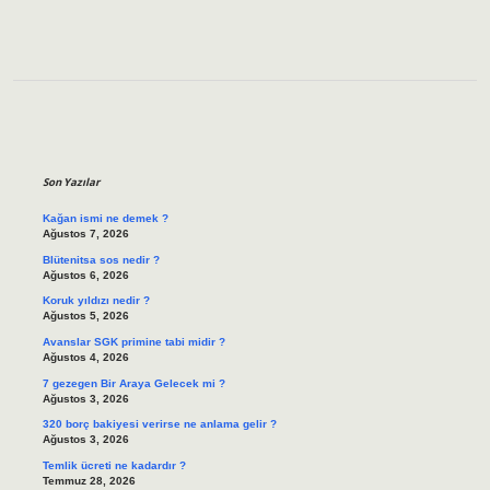
Sidebar
Son Yazılar
Kağan ismi ne demek ?
Ağustos 7, 2026
Blütenitsa sos nedir ?
Ağustos 6, 2026
Koruk yıldızı nedir ?
Ağustos 5, 2026
Avanslar SGK primine tabi midir ?
Ağustos 4, 2026
7 gezegen Bir Araya Gelecek mi ?
Ağustos 3, 2026
320 borç bakiyesi verirse ne anlama gelir ?
Ağustos 3, 2026
Temlik ücreti ne kadardır ?
Temmuz 28, 2026