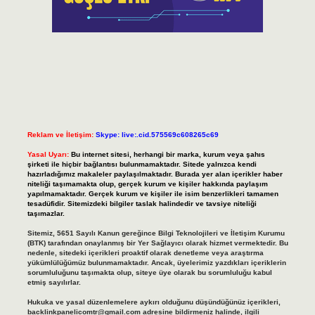
Reklam ve İletişim:
Skype: live:.cid.575569c608265c69
Yasal Uyarı:
Bu internet sitesi, herhangi bir marka, kurum veya şahıs
şirketi ile hiçbir bağlantısı bulunmamaktadır. Sitede yalnızca kendi
hazırladığımız makaleler paylaşılmaktadır. Burada yer alan içerikler haber
niteliği taşımamakta olup, gerçek kurum ve kişiler hakkında paylaşım
yapılmamaktadır. Gerçek kurum ve kişiler ile isim benzerlikleri tamamen
tesadüfidir. Sitemizdeki bilgiler taslak halindedir ve tavsiye niteliği
taşımazlar.
Sitemiz, 5651 Sayılı Kanun gereğince Bilgi Teknolojileri ve İletişim Kurumu
(BTK) tarafından onaylanmış bir Yer Sağlayıcı olarak hizmet vermektedir. Bu
nedenle, sitedeki içerikleri proaktif olarak denetleme veya araştırma
yükümlülüğümüz bulunmamaktadır. Ancak, üyelerimiz yazdıkları içeriklerin
sorumluluğunu taşımakta olup, siteye üye olarak bu sorumluluğu kabul
etmiş sayılırlar.
Hukuka ve yasal düzenlemelere aykırı olduğunu düşündüğünüz içerikleri,
backlinkpanelicomtr@gmail.com
adresine bildirmeniz halinde, ilgili