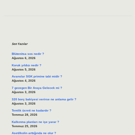
Sidebar
Son Yazılar
Blütenitsa sos nedir ?
Ağustos 6, 2026
Koruk yıldızı nedir ?
Ağustos 5, 2026
Avanslar SGK primine tabi midir ?
Ağustos 4, 2026
7 gezegen Bir Araya Gelecek mi ?
Ağustos 3, 2026
320 borç bakiyesi verirse ne anlama gelir ?
Ağustos 3, 2026
Temlik ücreti ne kadardır ?
Temmuz 28, 2026
Kalkınma planları ne işe yarar ?
Temmuz 25, 2026
Asetilkolin arttığında ne olur ?