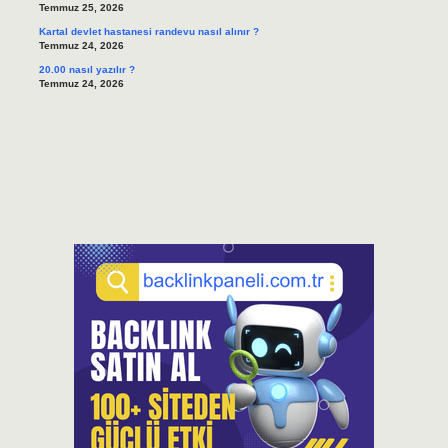
Temmuz 25, 2026
Kartal devlet hastanesi randevu nasıl alınır ?
Temmuz 24, 2026
20.00 nasıl yazılır ?
Temmuz 24, 2026