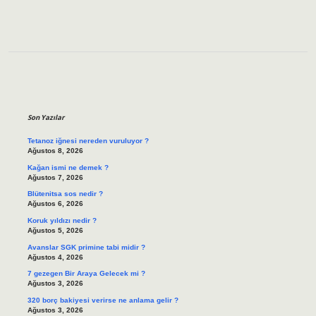
Sidebar
Son Yazılar
Tetanoz iğnesi nereden vuruluyor ?
Ağustos 8, 2026
Kağan ismi ne demek ?
Ağustos 7, 2026
Blütenitsa sos nedir ?
Ağustos 6, 2026
Koruk yıldızı nedir ?
Ağustos 5, 2026
Avanslar SGK primine tabi midir ?
Ağustos 4, 2026
7 gezegen Bir Araya Gelecek mi ?
Ağustos 3, 2026
320 borç bakiyesi verirse ne anlama gelir ?
Ağustos 3, 2026