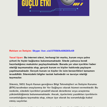
Reklam ve İletişim:
Skype: live:.cid.575569c608265c69
Yasal Uyarı:
Bu internet sitesi, herhangi bir marka, kurum veya şahıs
şirketi ile hiçbir bağlantısı bulunmamaktadır. Sitede yalnızca kendi
hazırladığımız makaleler paylaşılmaktadır. Burada yer alan içerikler haber
niteliği taşımamakta olup, gerçek kurum ve kişiler hakkında paylaşım
yapılmamaktadır. Gerçek kurum ve kişiler ile isim benzerlikleri tamamen
tesadüfidir. Sitemizdeki bilgiler taslak halindedir ve tavsiye niteliği
taşımazlar.
Sitemiz, 5651 Sayılı Kanun gereğince Bilgi Teknolojileri ve İletişim Kurumu
(BTK) tarafından onaylanmış bir Yer Sağlayıcı olarak hizmet vermektedir. Bu
nedenle, sitedeki içerikleri proaktif olarak denetleme veya araştırma
yükümlülüğümüz bulunmamaktadır. Ancak, üyelerimiz yazdıkları içeriklerin
sorumluluğunu taşımakta olup, siteye üye olarak bu sorumluluğu kabul
etmiş sayılırlar.