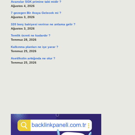
Avanslar SGK primine tabi midir ?
Ağustos 4, 2026
7 gezegen Bir Araya Gelecek mi ?
Ağustos 3, 2026
320 borç bakiyesi verirse ne anlama gelir ?
Ağustos 3, 2026
Temlik ücreti ne kadardır ?
Temmuz 28, 2026
Kalkınma planları ne işe yarar ?
Temmuz 25, 2026
Asetilkolin arttığında ne olur ?
Temmuz 25, 2026