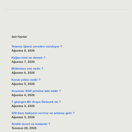
Sidebar
Son Yazılar
Tetanoz iğnesi nereden vuruluyor ?
Ağustos 8, 2026
Kağan ismi ne demek ?
Ağustos 7, 2026
Blütenitsa sos nedir ?
Ağustos 6, 2026
Koruk yıldızı nedir ?
Ağustos 5, 2026
Avanslar SGK primine tabi midir ?
Ağustos 4, 2026
7 gezegen Bir Araya Gelecek mi ?
Ağustos 3, 2026
320 borç bakiyesi verirse ne anlama gelir ?
Ağustos 3, 2026
Temlik ücreti ne kadardır ?
Temmuz 28, 2026