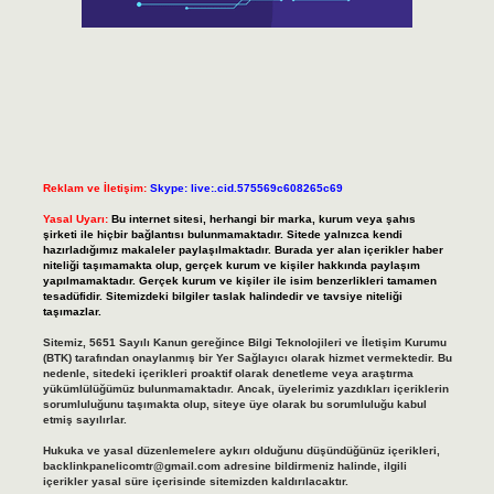
Reklam ve İletişim:
Skype: live:.cid.575569c608265c69
Yasal Uyarı:
Bu internet sitesi, herhangi bir marka, kurum veya şahıs
şirketi ile hiçbir bağlantısı bulunmamaktadır. Sitede yalnızca kendi
hazırladığımız makaleler paylaşılmaktadır. Burada yer alan içerikler haber
niteliği taşımamakta olup, gerçek kurum ve kişiler hakkında paylaşım
yapılmamaktadır. Gerçek kurum ve kişiler ile isim benzerlikleri tamamen
tesadüfidir. Sitemizdeki bilgiler taslak halindedir ve tavsiye niteliği
taşımazlar.
Sitemiz, 5651 Sayılı Kanun gereğince Bilgi Teknolojileri ve İletişim Kurumu
(BTK) tarafından onaylanmış bir Yer Sağlayıcı olarak hizmet vermektedir. Bu
nedenle, sitedeki içerikleri proaktif olarak denetleme veya araştırma
yükümlülüğümüz bulunmamaktadır. Ancak, üyelerimiz yazdıkları içeriklerin
sorumluluğunu taşımakta olup, siteye üye olarak bu sorumluluğu kabul
etmiş sayılırlar.
Hukuka ve yasal düzenlemelere aykırı olduğunu düşündüğünüz içerikleri,
backlinkpanelicomtr@gmail.com
adresine bildirmeniz halinde, ilgili
içerikler yasal süre içerisinde sitemizden kaldırılacaktır.