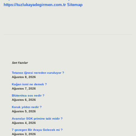
Mi
https://tuzlukayadegirmen.com.tr
Sitemap
Sidebar
Son Yazılar
Tetanoz iğnesi nereden vuruluyor ?
Ağustos 8, 2026
Kağan ismi ne demek ?
Ağustos 7, 2026
Blütenitsa sos nedir ?
Ağustos 6, 2026
Koruk yıldızı nedir ?
Ağustos 5, 2026
Avanslar SGK primine tabi midir ?
Ağustos 4, 2026
7 gezegen Bir Araya Gelecek mi ?
Ağustos 3, 2026