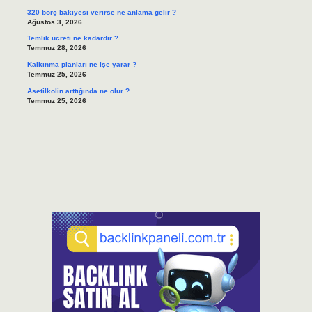
320 borç bakiyesi verirse ne anlama gelir ?
Ağustos 3, 2026
Temlik ücreti ne kadardır ?
Temmuz 28, 2026
Kalkınma planları ne işe yarar ?
Temmuz 25, 2026
Asetilkolin arttığında ne olur ?
Temmuz 25, 2026