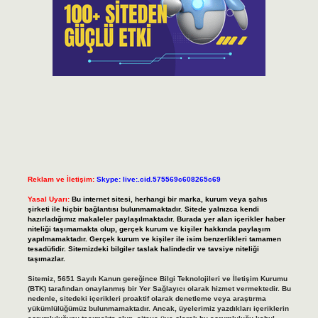
Reklam ve İletişim:
Skype: live:.cid.575569c608265c69
Yasal Uyarı:
Bu internet sitesi, herhangi bir marka, kurum veya şahıs
şirketi ile hiçbir bağlantısı bulunmamaktadır. Sitede yalnızca kendi
hazırladığımız makaleler paylaşılmaktadır. Burada yer alan içerikler haber
niteliği taşımamakta olup, gerçek kurum ve kişiler hakkında paylaşım
yapılmamaktadır. Gerçek kurum ve kişiler ile isim benzerlikleri tamamen
tesadüfidir. Sitemizdeki bilgiler taslak halindedir ve tavsiye niteliği
taşımazlar.
Sitemiz, 5651 Sayılı Kanun gereğince Bilgi Teknolojileri ve İletişim Kurumu
(BTK) tarafından onaylanmış bir Yer Sağlayıcı olarak hizmet vermektedir. Bu
nedenle, sitedeki içerikleri proaktif olarak denetleme veya araştırma
yükümlülüğümüz bulunmamaktadır. Ancak, üyelerimiz yazdıkları içeriklerin