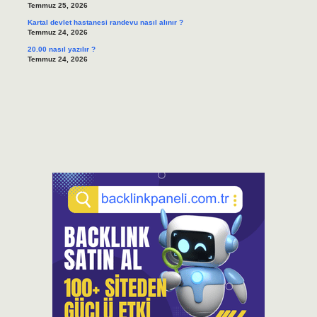
Temmuz 25, 2026
Kartal devlet hastanesi randevu nasıl alınır ?
Temmuz 24, 2026
20.00 nasıl yazılır ?
Temmuz 24, 2026