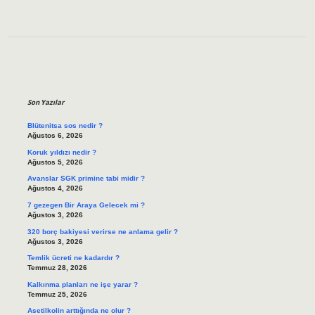
Sidebar
Son Yazılar
Blütenitsa sos nedir ?
Ağustos 6, 2026
Koruk yıldızı nedir ?
Ağustos 5, 2026
Avanslar SGK primine tabi midir ?
Ağustos 4, 2026
7 gezegen Bir Araya Gelecek mi ?
Ağustos 3, 2026
320 borç bakiyesi verirse ne anlama gelir ?
Ağustos 3, 2026
Temlik ücreti ne kadardır ?
Temmuz 28, 2026
Kalkınma planları ne işe yarar ?
Temmuz 25, 2026
Asetilkolin arttığında ne olur ?