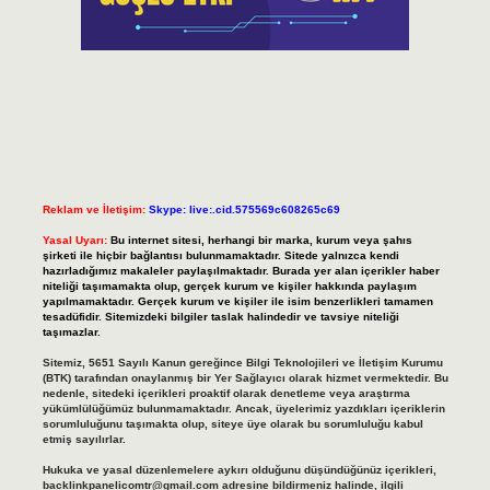
Reklam ve İletişim:
Skype: live:.cid.575569c608265c69
Yasal Uyarı:
Bu internet sitesi, herhangi bir marka, kurum veya şahıs
şirketi ile hiçbir bağlantısı bulunmamaktadır. Sitede yalnızca kendi
hazırladığımız makaleler paylaşılmaktadır. Burada yer alan içerikler haber
niteliği taşımamakta olup, gerçek kurum ve kişiler hakkında paylaşım
yapılmamaktadır. Gerçek kurum ve kişiler ile isim benzerlikleri tamamen
tesadüfidir. Sitemizdeki bilgiler taslak halindedir ve tavsiye niteliği
taşımazlar.
Sitemiz, 5651 Sayılı Kanun gereğince Bilgi Teknolojileri ve İletişim Kurumu
(BTK) tarafından onaylanmış bir Yer Sağlayıcı olarak hizmet vermektedir. Bu
nedenle, sitedeki içerikleri proaktif olarak denetleme veya araştırma
yükümlülüğümüz bulunmamaktadır. Ancak, üyelerimiz yazdıkları içeriklerin
sorumluluğunu taşımakta olup, siteye üye olarak bu sorumluluğu kabul
etmiş sayılırlar.
Hukuka ve yasal düzenlemelere aykırı olduğunu düşündüğünüz içerikleri,
backlinkpanelicomtr@gmail.com
adresine bildirmeniz halinde, ilgili