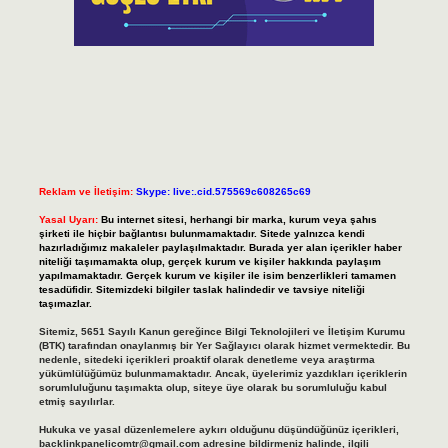
Reklam ve İletişim:
Skype: live:.cid.575569c608265c69
Yasal Uyarı:
Bu internet sitesi, herhangi bir marka, kurum veya şahıs
şirketi ile hiçbir bağlantısı bulunmamaktadır. Sitede yalnızca kendi
hazırladığımız makaleler paylaşılmaktadır. Burada yer alan içerikler haber
niteliği taşımamakta olup, gerçek kurum ve kişiler hakkında paylaşım
yapılmamaktadır. Gerçek kurum ve kişiler ile isim benzerlikleri tamamen
tesadüfidir. Sitemizdeki bilgiler taslak halindedir ve tavsiye niteliği
taşımazlar.
Sitemiz, 5651 Sayılı Kanun gereğince Bilgi Teknolojileri ve İletişim Kurumu
(BTK) tarafından onaylanmış bir Yer Sağlayıcı olarak hizmet vermektedir. Bu
nedenle, sitedeki içerikleri proaktif olarak denetleme veya araştırma
yükümlülüğümüz bulunmamaktadır. Ancak, üyelerimiz yazdıkları içeriklerin
sorumluluğunu taşımakta olup, siteye üye olarak bu sorumluluğu kabul
etmiş sayılırlar.
Hukuka ve yasal düzenlemelere aykırı olduğunu düşündüğünüz içerikleri,
backlinkpanelicomtr@gmail.com
adresine bildirmeniz halinde, ilgili