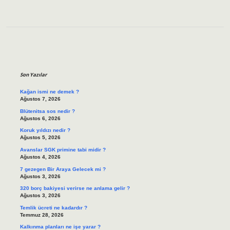
Sidebar
Son Yazılar
Kağan ismi ne demek ?
Ağustos 7, 2026
Blütenitsa sos nedir ?
Ağustos 6, 2026
Koruk yıldızı nedir ?
Ağustos 5, 2026
Avanslar SGK primine tabi midir ?
Ağustos 4, 2026
7 gezegen Bir Araya Gelecek mi ?
Ağustos 3, 2026
320 borç bakiyesi verirse ne anlama gelir ?
Ağustos 3, 2026
Temlik ücreti ne kadardır ?
Temmuz 28, 2026
Kalkınma planları ne işe yarar ?