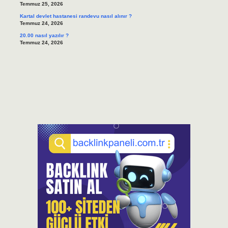
Temmuz 25, 2026
Kartal devlet hastanesi randevu nasıl alınır ?
Temmuz 24, 2026
20.00 nasıl yazılır ?
Temmuz 24, 2026