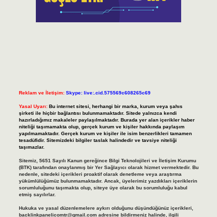
Reklam ve İletişim:
Skype: live:.cid.575569c608265c69
Yasal Uyarı:
Bu internet sitesi, herhangi bir marka, kurum veya şahıs
şirketi ile hiçbir bağlantısı bulunmamaktadır. Sitede yalnızca kendi
hazırladığımız makaleler paylaşılmaktadır. Burada yer alan içerikler haber
niteliği taşımamakta olup, gerçek kurum ve kişiler hakkında paylaşım
yapılmamaktadır. Gerçek kurum ve kişiler ile isim benzerlikleri tamamen
tesadüfidir. Sitemizdeki bilgiler taslak halindedir ve tavsiye niteliği
taşımazlar.
Sitemiz, 5651 Sayılı Kanun gereğince Bilgi Teknolojileri ve İletişim Kurumu
(BTK) tarafından onaylanmış bir Yer Sağlayıcı olarak hizmet vermektedir. Bu
nedenle, sitedeki içerikleri proaktif olarak denetleme veya araştırma
yükümlülüğümüz bulunmamaktadır. Ancak, üyelerimiz yazdıkları içeriklerin
sorumluluğunu taşımakta olup, siteye üye olarak bu sorumluluğu kabul
etmiş sayılırlar.
Hukuka ve yasal düzenlemelere aykırı olduğunu düşündüğünüz içerikleri,
backlinkpanelicomtr@gmail.com
adresine bildirmeniz halinde, ilgili