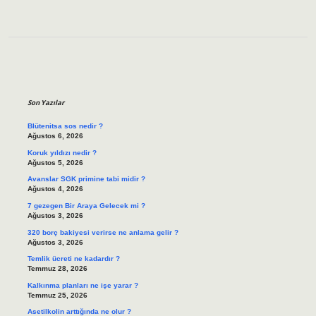
Sidebar
Son Yazılar
Blütenitsa sos nedir ?
Ağustos 6, 2026
Koruk yıldızı nedir ?
Ağustos 5, 2026
Avanslar SGK primine tabi midir ?
Ağustos 4, 2026
7 gezegen Bir Araya Gelecek mi ?
Ağustos 3, 2026
320 borç bakiyesi verirse ne anlama gelir ?
Ağustos 3, 2026
Temlik ücreti ne kadardır ?
Temmuz 28, 2026
Kalkınma planları ne işe yarar ?
Temmuz 25, 2026
Asetilkolin arttığında ne olur ?