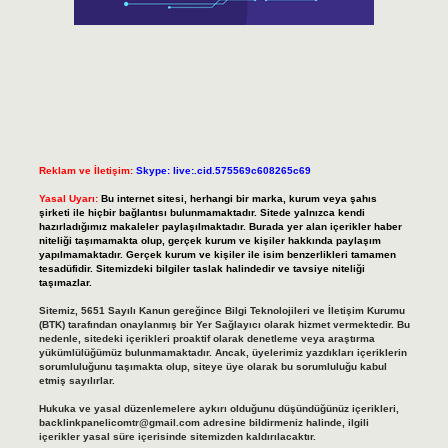
Reklam ve İletişim:
Skype: live:.cid.575569c608265c69
Yasal Uyarı:
Bu internet sitesi, herhangi bir marka, kurum veya şahıs
şirketi ile hiçbir bağlantısı bulunmamaktadır. Sitede yalnızca kendi
hazırladığımız makaleler paylaşılmaktadır. Burada yer alan içerikler haber
niteliği taşımamakta olup, gerçek kurum ve kişiler hakkında paylaşım
yapılmamaktadır. Gerçek kurum ve kişiler ile isim benzerlikleri tamamen
tesadüfidir. Sitemizdeki bilgiler taslak halindedir ve tavsiye niteliği
taşımazlar.
Sitemiz, 5651 Sayılı Kanun gereğince Bilgi Teknolojileri ve İletişim Kurumu
(BTK) tarafından onaylanmış bir Yer Sağlayıcı olarak hizmet vermektedir. Bu
nedenle, sitedeki içerikleri proaktif olarak denetleme veya araştırma
yükümlülüğümüz bulunmamaktadır. Ancak, üyelerimiz yazdıkları içeriklerin
sorumluluğunu taşımakta olup, siteye üye olarak bu sorumluluğu kabul
etmiş sayılırlar.
Hukuka ve yasal düzenlemelere aykırı olduğunu düşündüğünüz içerikleri,
backlinkpanelicomtr@gmail.com
adresine bildirmeniz halinde, ilgili
içerikler yasal süre içerisinde sitemizden kaldırılacaktır.