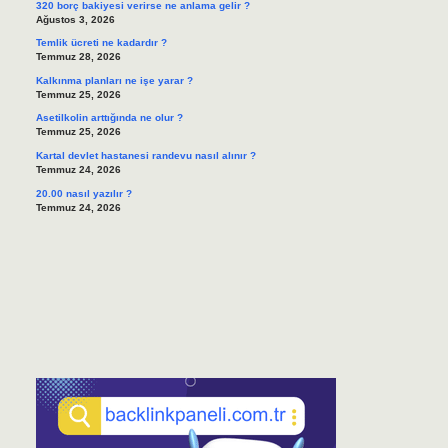
320 borç bakiyesi verirse ne anlama gelir ?
Ağustos 3, 2026
Temlik ücreti ne kadardır ?
Temmuz 28, 2026
Kalkınma planları ne işe yarar ?
Temmuz 25, 2026
Asetilkolin arttığında ne olur ?
Temmuz 25, 2026
Kartal devlet hastanesi randevu nasıl alınır ?
Temmuz 24, 2026
20.00 nasıl yazılır ?
Temmuz 24, 2026