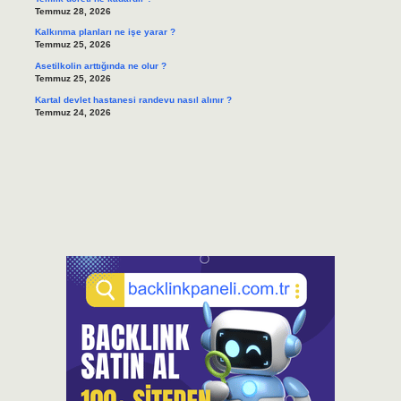
Temmuz 28, 2026
Kalkınma planları ne işe yarar ?
Temmuz 25, 2026
Asetilkolin arttığında ne olur ?
Temmuz 25, 2026
Kartal devlet hastanesi randevu nasıl alınır ?
Temmuz 24, 2026