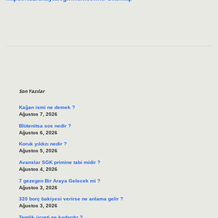
Sidebar
Son Yazılar
Kağan ismi ne demek ?
Ağustos 7, 2026
Blütenitsa sos nedir ?
Ağustos 6, 2026
Koruk yıldızı nedir ?
Ağustos 5, 2026
Avanslar SGK primine tabi midir ?
Ağustos 4, 2026
7 gezegen Bir Araya Gelecek mi ?
Ağustos 3, 2026
320 borç bakiyesi verirse ne anlama gelir ?
Ağustos 3, 2026
Temlik ücreti ne kadardır ?