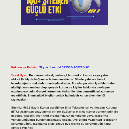
Reklam ve İletişim:
Skype: live:.cid.575569c608265c69
Yasal Uyarı:
Bu internet sitesi, herhangi bir marka, kurum veya şahıs
şirketi ile hiçbir bağlantısı bulunmamaktadır. Sitede yalnızca kendi
hazırladığımız makaleler paylaşılmaktadır. Burada yer alan içerikler haber
niteliği taşımamakta olup, gerçek kurum ve kişiler hakkında paylaşım
yapılmamaktadır. Gerçek kurum ve kişiler ile isim benzerlikleri tamamen
tesadüfidir. Sitemizdeki bilgiler taslak halindedir ve tavsiye niteliği
taşımazlar.
Sitemiz, 5651 Sayılı Kanun gereğince Bilgi Teknolojileri ve İletişim Kurumu
(BTK) tarafından onaylanmış bir Yer Sağlayıcı olarak hizmet vermektedir. Bu
nedenle, sitedeki içerikleri proaktif olarak denetleme veya araştırma
yükümlülüğümüz bulunmamaktadır. Ancak, üyelerimiz yazdıkları içeriklerin
sorumluluğunu taşımakta olup, siteye üye olarak bu sorumluluğu kabul
etmiş sayılırlar.