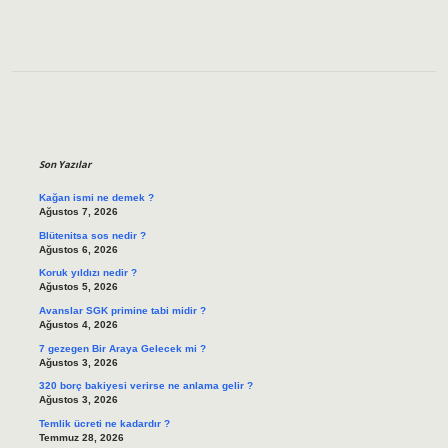
Sidebar
Son Yazılar
Kağan ismi ne demek ?
Ağustos 7, 2026
Blütenitsa sos nedir ?
Ağustos 6, 2026
Koruk yıldızı nedir ?
Ağustos 5, 2026
Avanslar SGK primine tabi midir ?
Ağustos 4, 2026
7 gezegen Bir Araya Gelecek mi ?
Ağustos 3, 2026
320 borç bakiyesi verirse ne anlama gelir ?
Ağustos 3, 2026
Temlik ücreti ne kadardır ?
Temmuz 28, 2026