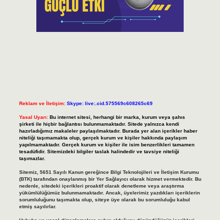
Reklam ve İletişim:
Skype: live:.cid.575569c608265c69
Yasal Uyarı:
Bu internet sitesi, herhangi bir marka, kurum veya şahıs
şirketi ile hiçbir bağlantısı bulunmamaktadır. Sitede yalnızca kendi
hazırladığımız makaleler paylaşılmaktadır. Burada yer alan içerikler haber
niteliği taşımamakta olup, gerçek kurum ve kişiler hakkında paylaşım
yapılmamaktadır. Gerçek kurum ve kişiler ile isim benzerlikleri tamamen
tesadüfidir. Sitemizdeki bilgiler taslak halindedir ve tavsiye niteliği
taşımazlar.
Sitemiz, 5651 Sayılı Kanun gereğince Bilgi Teknolojileri ve İletişim Kurumu
(BTK) tarafından onaylanmış bir Yer Sağlayıcı olarak hizmet vermektedir. Bu
nedenle, sitedeki içerikleri proaktif olarak denetleme veya araştırma
yükümlülüğümüz bulunmamaktadır. Ancak, üyelerimiz yazdıkları içeriklerin
sorumluluğunu taşımakta olup, siteye üye olarak bu sorumluluğu kabul
etmiş sayılırlar.