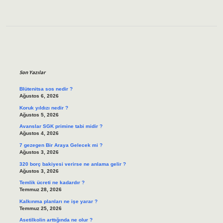
Sidebar
Son Yazılar
Blütenitsa sos nedir ?
Ağustos 6, 2026
Koruk yıldızı nedir ?
Ağustos 5, 2026
Avanslar SGK primine tabi midir ?
Ağustos 4, 2026
7 gezegen Bir Araya Gelecek mi ?
Ağustos 3, 2026
320 borç bakiyesi verirse ne anlama gelir ?
Ağustos 3, 2026
Temlik ücreti ne kadardır ?
Temmuz 28, 2026
Kalkınma planları ne işe yarar ?
Temmuz 25, 2026
Asetilkolin arttığında ne olur ?