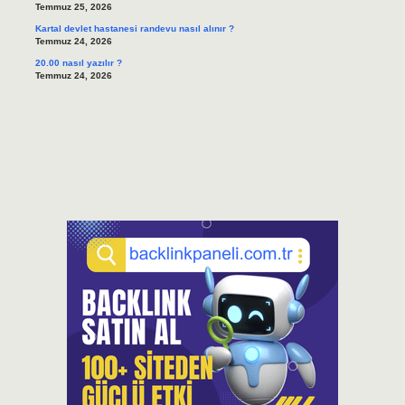
Temmuz 25, 2026
Kartal devlet hastanesi randevu nasıl alınır ?
Temmuz 24, 2026
20.00 nasıl yazılır ?
Temmuz 24, 2026