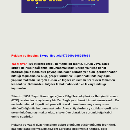
Reklam ve İletişim:
Skype: live:.cid.575569c608265c69
Yasal Uyarı:
Bu internet sitesi, herhangi bir marka, kurum veya şahıs
şirketi ile hiçbir bağlantısı bulunmamaktadır. Sitede yalnızca kendi
hazırladığımız makaleler paylaşılmaktadır. Burada yer alan içerikler haber
niteliği taşımamakta olup, gerçek kurum ve kişiler hakkında paylaşım
yapılmamaktadır. Gerçek kurum ve kişiler ile isim benzerlikleri tamamen
tesadüfidir. Sitemizdeki bilgiler taslak halindedir ve tavsiye niteliği
taşımazlar.
Sitemiz, 5651 Sayılı Kanun gereğince Bilgi Teknolojileri ve İletişim Kurumu
(BTK) tarafından onaylanmış bir Yer Sağlayıcı olarak hizmet vermektedir. Bu
nedenle, sitedeki içerikleri proaktif olarak denetleme veya araştırma
yükümlülüğümüz bulunmamaktadır. Ancak, üyelerimiz yazdıkları içeriklerin
sorumluluğunu taşımakta olup, siteye üye olarak bu sorumluluğu kabul
etmiş sayılırlar.
Hukuka ve yasal düzenlemelere aykırı olduğunu düşündüğünüz içerikleri,
backlinkpanelicomtr@gmail.com
adresine bildirmeniz halinde, ilgili