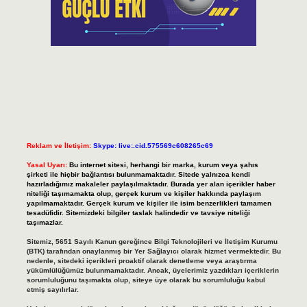
Reklam ve İletişim:
Skype: live:.cid.575569c608265c69
Yasal Uyarı:
Bu internet sitesi, herhangi bir marka, kurum veya şahıs
şirketi ile hiçbir bağlantısı bulunmamaktadır. Sitede yalnızca kendi
hazırladığımız makaleler paylaşılmaktadır. Burada yer alan içerikler haber
niteliği taşımamakta olup, gerçek kurum ve kişiler hakkında paylaşım
yapılmamaktadır. Gerçek kurum ve kişiler ile isim benzerlikleri tamamen
tesadüfidir. Sitemizdeki bilgiler taslak halindedir ve tavsiye niteliği
taşımazlar.
Sitemiz, 5651 Sayılı Kanun gereğince Bilgi Teknolojileri ve İletişim Kurumu
(BTK) tarafından onaylanmış bir Yer Sağlayıcı olarak hizmet vermektedir. Bu
nedenle, sitedeki içerikleri proaktif olarak denetleme veya araştırma
yükümlülüğümüz bulunmamaktadır. Ancak, üyelerimiz yazdıkları içeriklerin
sorumluluğunu taşımakta olup, siteye üye olarak bu sorumluluğu kabul
etmiş sayılırlar.