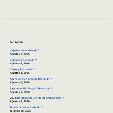
Sidebar
Son Yazılar
Kağan ismi ne demek ?
Ağustos 7, 2026
Blütenitsa sos nedir ?
Ağustos 6, 2026
Koruk yıldızı nedir ?
Ağustos 5, 2026
Avanslar SGK primine tabi midir ?
Ağustos 4, 2026
7 gezegen Bir Araya Gelecek mi ?
Ağustos 3, 2026
320 borç bakiyesi verirse ne anlama gelir ?
Ağustos 3, 2026
Temlik ücreti ne kadardır ?
Temmuz 28, 2026