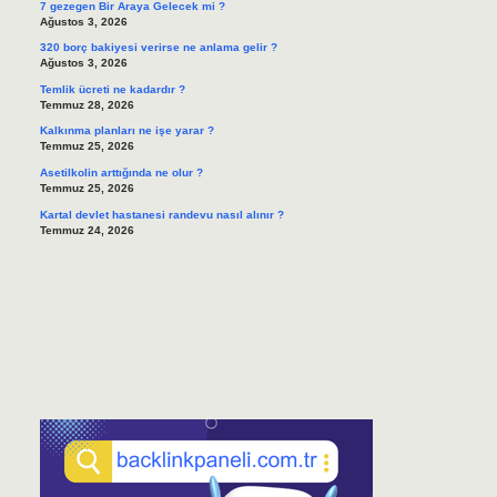
7 gezegen Bir Araya Gelecek mi ?
Ağustos 3, 2026
320 borç bakiyesi verirse ne anlama gelir ?
Ağustos 3, 2026
Temlik ücreti ne kadardır ?
Temmuz 28, 2026
Kalkınma planları ne işe yarar ?
Temmuz 25, 2026
Asetilkolin arttığında ne olur ?
Temmuz 25, 2026
Kartal devlet hastanesi randevu nasıl alınır ?
Temmuz 24, 2026