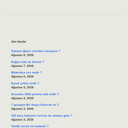
Sidebar
Son Yazılar
Tetanoz iğnesi nereden vuruluyor ?
Ağustos 8, 2026
Kağan ismi ne demek ?
Ağustos 7, 2026
Blütenitsa sos nedir ?
Ağustos 6, 2026
Koruk yıldızı nedir ?
Ağustos 5, 2026
Avanslar SGK primine tabi midir ?
Ağustos 4, 2026
7 gezegen Bir Araya Gelecek mi ?
Ağustos 3, 2026
320 borç bakiyesi verirse ne anlama gelir ?
Ağustos 3, 2026
Temlik ücreti ne kadardır ?