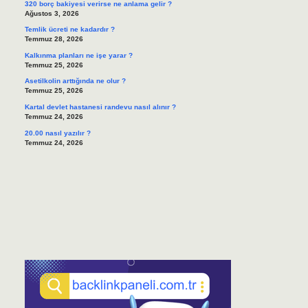
320 borç bakiyesi verirse ne anlama gelir ?
Ağustos 3, 2026
Temlik ücreti ne kadardır ?
Temmuz 28, 2026
Kalkınma planları ne işe yarar ?
Temmuz 25, 2026
Asetilkolin arttığında ne olur ?
Temmuz 25, 2026
Kartal devlet hastanesi randevu nasıl alınır ?
Temmuz 24, 2026
20.00 nasıl yazılır ?
Temmuz 24, 2026