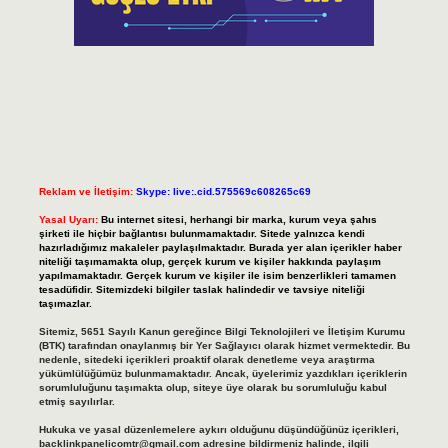
Reklam ve İletişim:
Skype: live:.cid.575569c608265c69
Yasal Uyarı:
Bu internet sitesi, herhangi bir marka, kurum veya şahıs
şirketi ile hiçbir bağlantısı bulunmamaktadır. Sitede yalnızca kendi
hazırladığımız makaleler paylaşılmaktadır. Burada yer alan içerikler haber
niteliği taşımamakta olup, gerçek kurum ve kişiler hakkında paylaşım
yapılmamaktadır. Gerçek kurum ve kişiler ile isim benzerlikleri tamamen
tesadüfidir. Sitemizdeki bilgiler taslak halindedir ve tavsiye niteliği
taşımazlar.
Sitemiz, 5651 Sayılı Kanun gereğince Bilgi Teknolojileri ve İletişim Kurumu
(BTK) tarafından onaylanmış bir Yer Sağlayıcı olarak hizmet vermektedir. Bu
nedenle, sitedeki içerikleri proaktif olarak denetleme veya araştırma
yükümlülüğümüz bulunmamaktadır. Ancak, üyelerimiz yazdıkları içeriklerin
sorumluluğunu taşımakta olup, siteye üye olarak bu sorumluluğu kabul
etmiş sayılırlar.
Hukuka ve yasal düzenlemelere aykırı olduğunu düşündüğünüz içerikleri,
backlinkpanelicomtr@gmail.com
adresine bildirmeniz halinde, ilgili