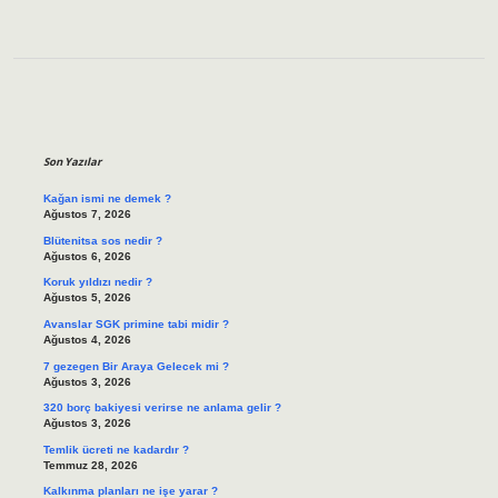
Sidebar
Son Yazılar
Kağan ismi ne demek ?
Ağustos 7, 2026
Blütenitsa sos nedir ?
Ağustos 6, 2026
Koruk yıldızı nedir ?
Ağustos 5, 2026
Avanslar SGK primine tabi midir ?
Ağustos 4, 2026
7 gezegen Bir Araya Gelecek mi ?
Ağustos 3, 2026
320 borç bakiyesi verirse ne anlama gelir ?
Ağustos 3, 2026
Temlik ücreti ne kadardır ?
Temmuz 28, 2026
Kalkınma planları ne işe yarar ?