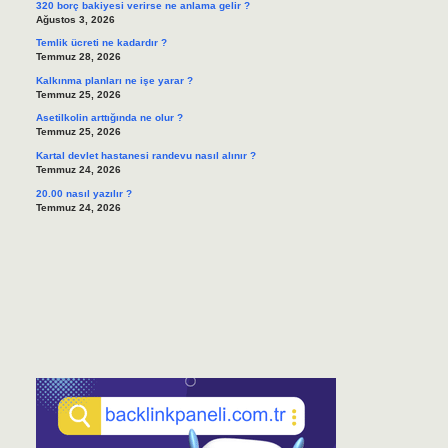
320 borç bakiyesi verirse ne anlama gelir ?
Ağustos 3, 2026
Temlik ücreti ne kadardır ?
Temmuz 28, 2026
Kalkınma planları ne işe yarar ?
Temmuz 25, 2026
Asetilkolin arttığında ne olur ?
Temmuz 25, 2026
Kartal devlet hastanesi randevu nasıl alınır ?
Temmuz 24, 2026
20.00 nasıl yazılır ?
Temmuz 24, 2026