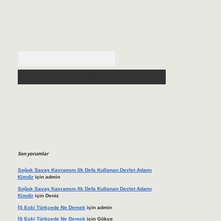
Arama
Son yorumlar
Soğuk Savaş Kavramını Ilk Defa Kullanan Devlet Adamı
Kimdir
için
admin
Soğuk Savaş Kavramını Ilk Defa Kullanan Devlet Adamı
Kimdir
için
Deniz
İŞ Eski Türkçede Ne Demek
için
admin
İŞ Eski Türkçede Ne Demek
için
Gökçe