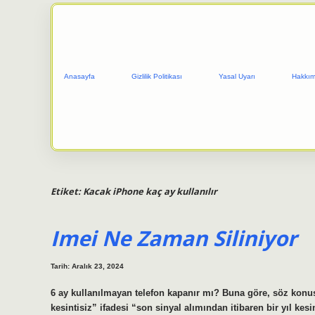
Anasayfa
Gizlilik Politikası
Yasal Uyarı
Hakkım
Etiket:
Kacak iPhone kaç ay kullanılır
Imei Ne Zaman Siliniyor
Tarih: Aralık 23, 2024
6 ay kullanılmayan telefon kapanır mı? Buna göre, söz konu
kesintisiz” ifadesi “son sinyal alımından itibaren bir yıl kesi