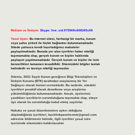
Reklam ve İletişim:
Skype: live:.cid.575569c608265c69
Yasal Uyarı:
Bu internet sitesi, herhangi bir marka, kurum
veya şahıs şirketi ile hiçbir bağlantısı bulunmamaktadır.
Sitede yalnızca kendi hazırladığımız makaleler
paylaşılmaktadır. Burada yer alan içerikler haber niteliği
taşımamakta olup, gerçek kurum ve kişiler hakkında
paylaşım yapılmamaktadır. Gerçek kurum ve kişiler ile isim
benzerlikleri tamamen tesadüfidir. Sitemizdeki bilgiler taslak
halindedir ve tavsiye niteliği taşımazlar.
Sitemiz, 5651 Sayılı Kanun gereğince Bilgi Teknolojileri ve
İletişim Kurumu (BTK) tarafından onaylanmış bir Yer
Sağlayıcı olarak hizmet vermektedir. Bu nedenle, sitedeki
içerikleri proaktif olarak denetleme veya araştırma
yükümlülüğümüz bulunmamaktadır. Ancak, üyelerimiz
yazdıkları içeriklerin sorumluluğunu taşımakta olup, siteye
üye olarak bu sorumluluğu kabul etmiş sayılırlar.
Hukuka ve yasal düzenlemelere aykırı olduğunu
düşündüğünüz içerikleri,
backlinkpanelicomtr@gmail.com
adresine bildirmeniz halinde, ilgili içerikler yasal süre
içerisinde sitemizden kaldırılacaktır.