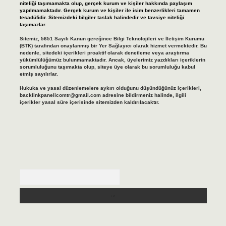
niteliği taşımamakta olup, gerçek kurum ve kişiler hakkında paylaşım
yapılmamaktadır. Gerçek kurum ve kişiler ile isim benzerlikleri tamamen
tesadüfidir. Sitemizdeki bilgiler taslak halindedir ve tavsiye niteliği
taşımazlar.
Sitemiz, 5651 Sayılı Kanun gereğince Bilgi Teknolojileri ve İletişim Kurumu
(BTK) tarafından onaylanmış bir Yer Sağlayıcı olarak hizmet vermektedir. Bu
nedenle, sitedeki içerikleri proaktif olarak denetleme veya araştırma
yükümlülüğümüz bulunmamaktadır. Ancak, üyelerimiz yazdıkları içeriklerin
sorumluluğunu taşımakta olup, siteye üye olarak bu sorumluluğu kabul
etmiş sayılırlar.
Hukuka ve yasal düzenlemelere aykırı olduğunu düşündüğünüz içerikleri,
backlinkpanelicomtr@gmail.com
adresine bildirmeniz halinde, ilgili
içerikler yasal süre içerisinde sitemizden kaldırılacaktır.
Arama