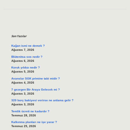
Sidebar
Son Yazılar
Kağan ismi ne demek ?
Ağustos 7, 2026
Blütenitsa sos nedir ?
Ağustos 6, 2026
Koruk yıldızı nedir ?
Ağustos 5, 2026
Avanslar SGK primine tabi midir ?
Ağustos 4, 2026
7 gezegen Bir Araya Gelecek mi ?
Ağustos 3, 2026
320 borç bakiyesi verirse ne anlama gelir ?
Ağustos 3, 2026
Temlik ücreti ne kadardır ?
Temmuz 28, 2026
Kalkınma planları ne işe yarar ?
Temmuz 25, 2026